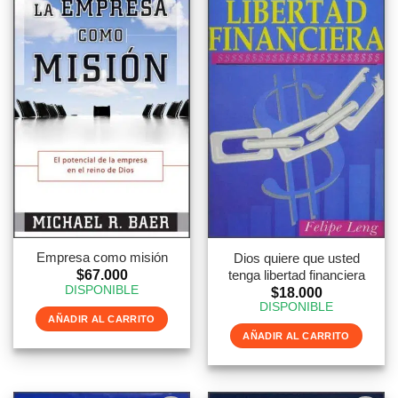
Empresa como misión
Dios quiere que usted
tenga libertad financiera
$
67.000
DISPONIBLE
$
18.000
DISPONIBLE
AÑADIR AL CARRITO
AÑADIR AL CARRITO