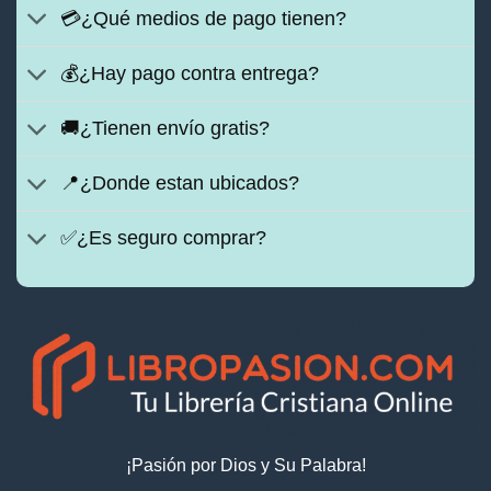
💳¿Qué medios de pago tienen?
💰¿Hay pago contra entrega?
🚚¿Tienen envío gratis?
📍¿Donde estan ubicados?
✅¿Es seguro comprar?
¡Pasión por Dios y Su Palabra!