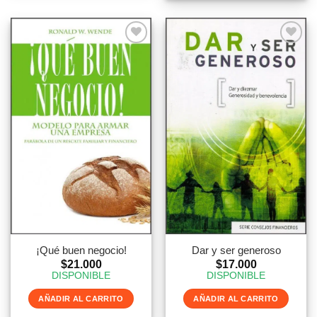
¡Qué buen negocio!
Dar y ser generoso
$
21.000
$
17.000
DISPONIBLE
DISPONIBLE
AÑADIR AL CARRITO
AÑADIR AL CARRITO