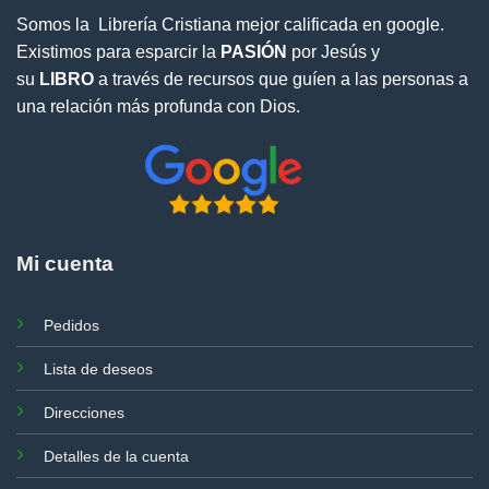
Somos la Librería Cristiana mejor calificada en google.
Existimos para esparcir la
PASIÓN
por Jesús y
su
LIBRO
a través de recursos que guíen a las personas a
una relación más profunda con Dios.
Mi cuenta
Pedidos
Lista de deseos
Direcciones
Detalles de la cuenta