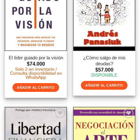
El líder guiado por la visión
¿Cómo salgo de mis
deudas?
$
74.000
Solo 2 en inventario /
$
57.000
Consulta disponibilidad en
DISPONIBLE
WhatsApp
AÑADIR AL CARRITO
AÑADIR AL CARRITO