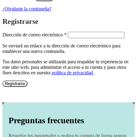
¿Olvidaste la contraseña?
Registrarse
Obligatorio
Dirección de correo electrónico
*
Se enviará un enlace a tu dirección de correo electrónico para
establecer una nueva contraseña.
Tus datos personales se utilizarán para respaldar tu experiencia en
este sitio web, para administrar el acceso a tu cuenta y para otros
fines descritos en nuestra
política de privacidad
.
Registrarse
Preguntas frecuentes
Resuelve tus inquietudes y realiza tu compra de forma segura