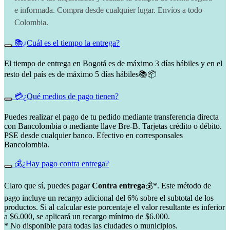
e informada. Compra desde cualquier lugar. Envíos a todo
Colombia.
📚¿Cuál es el tiempo la entrega?
El tiempo de entrega en Bogotá es de máximo 3 días hábiles y en el
resto del país es de máximo 5 días hábiles📚📦
💳¿Qué medios de pago tienen?
Puedes realizar el pago de tu pedido mediante transferencia directa
con Bancolombia o mediante llave Bre-B. Tarjetas crédito o débito.
PSE desde cualquier banco. Efectivo en corresponsales
Bancolombia.
💰¿Hay pago contra entrega?
Claro que sí, puedes pagar
Contra entrega
💰*. Este método de
pago incluye un recargo adicional del 6% sobre el subtotal de los
productos. Si al calcular este porcentaje el valor resultante es inferior
a $6.000, se aplicará un recargo mínimo de $6.000.
* No disponible para todas las ciudades o municipios.