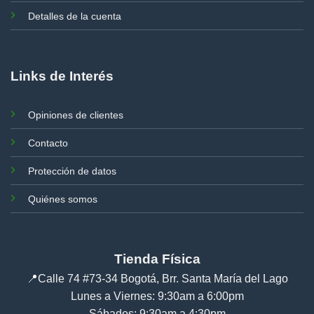
Detalles de la cuenta
Links de Interés
Opiniones de clientes
Contacto
Protección de datos
Quiénes somos
Tienda Física
📍
Calle 74 #73-34 Bogotá, Brr. Santa María del Lago
Lunes a Viernes: 9:30am a 6:00pm
Sábados: 9:30am a 4:30pm