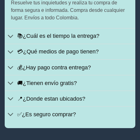
Resuelve tus inquietudes y realiza tu compra de
forma segura e informada. Compra desde cualquier
lugar. Envíos a todo Colombia.
📚¿Cuál es el tiempo la entrega?
💳¿Qué medios de pago tienen?
💰¿Hay pago contra entrega?
🚚¿Tienen envío gratis?
📍¿Donde estan ubicados?
✅¿Es seguro comprar?