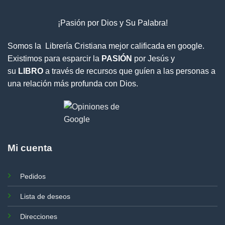
¡Pasión por Dios y Su Palabra!
Somos la Librería Cristiana mejor calificada en google.
Existimos para esparcir la
PASIÓN
por Jesús y
su
LIBRO
a través de recursos que guíen a las personas a
una relación más profunda con Dios.
Mi cuenta
Pedidos
Lista de deseos
Direcciones