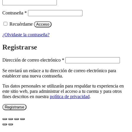
Obligatorio
Contraseña
*
Recuérdame
Acceso
¿Olvidaste la contraseña?
Registrarse
Obligatorio
Dirección de correo electrónico
*
Se enviará un enlace a tu dirección de correo electrónico para
establecer una nueva contraseña.
Tus datos personales se utilizarán para respaldar tu experiencia en
este sitio web, para administrar el acceso a tu cuenta y para otros
fines descritos en nuestra
política de privacidad
.
Registrarse