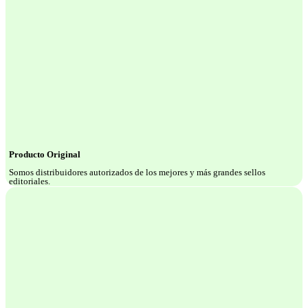
Producto Original
Somos distribuidores autorizados de los mejores y más grandes sellos
editoriales.