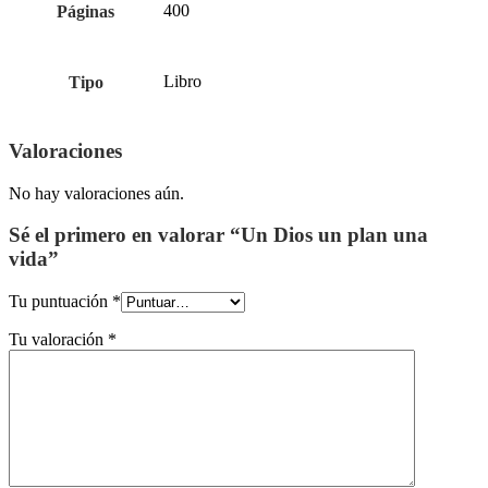
400
Páginas
Libro
Tipo
Valoraciones
No hay valoraciones aún.
Sé el primero en valorar “Un Dios un plan una
vida”
Tu puntuación
*
Tu valoración
*