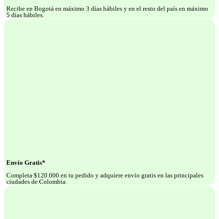
Recibe en Bogotá en máximo 3 días hábiles y en el resto del país en máximo
5 días hábiles.
Envío Gratis*
Completa $120.000 en tu pedido y adquiere envío gratis en las principales
ciudades de Colombia.