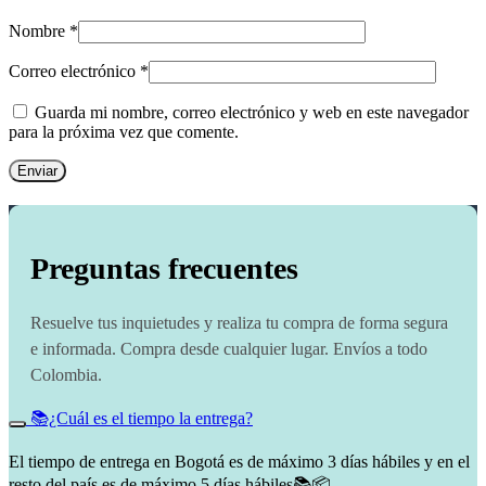
Nombre
*
Correo electrónico
*
Guarda mi nombre, correo electrónico y web en este navegador
para la próxima vez que comente.
Preguntas frecuentes
Resuelve tus inquietudes y realiza tu compra de forma segura
e informada. Compra desde cualquier lugar. Envíos a todo
Colombia.
📚¿Cuál es el tiempo la entrega?
El tiempo de entrega en Bogotá es de máximo 3 días hábiles y en el
resto del país es de máximo 5 días hábiles📚📦