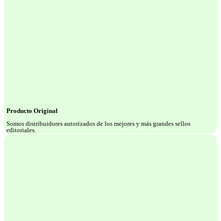
Producto Original
Somos distribuidores autorizados de los mejores y más grandes sellos
editoriales.