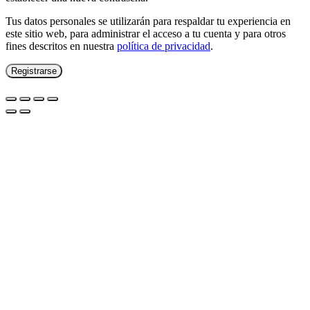
Tus datos personales se utilizarán para respaldar tu experiencia en
este sitio web, para administrar el acceso a tu cuenta y para otros
fines descritos en nuestra
política de privacidad
.
Registrarse