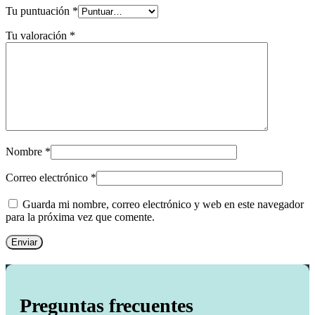
Tu puntuación
*
Tu valoración
*
Nombre
*
Correo electrónico
*
Guarda mi nombre, correo electrónico y web en este navegador
para la próxima vez que comente.
Preguntas frecuentes