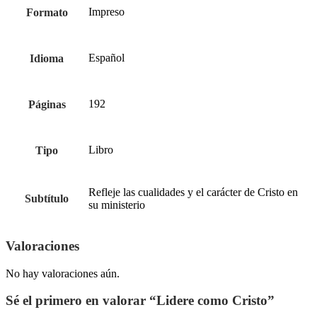
Impreso
Formato
Español
Idioma
192
Páginas
Libro
Tipo
Refleje las cualidades y el carácter de Cristo en
Subtítulo
su ministerio
Valoraciones
No hay valoraciones aún.
Sé el primero en valorar “Lidere como Cristo”