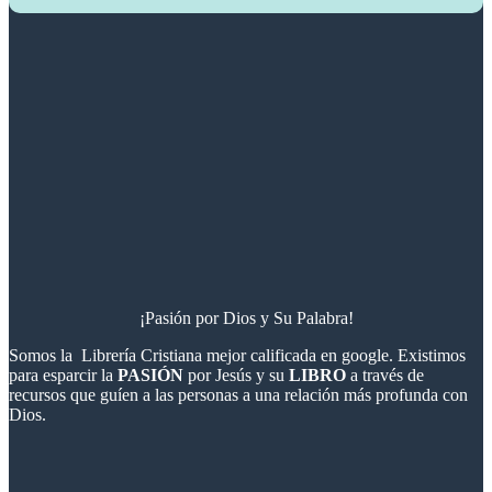
¡Pasión por Dios y Su Palabra!
Somos la Librería Cristiana mejor calificada en google. Existimos
para esparcir la
PASIÓN
por Jesús y su
LIBRO
a través de
recursos que guíen a las personas a una relación más profunda con
Dios.