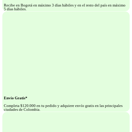
Recibe en Bogotá en máximo 3 días hábiles y en el resto del país en máximo
5 días hábiles.
Envío Gratis*
Completa $120.000 en tu pedido y adquiere envío gratis en las principales
ciudades de Colombia.