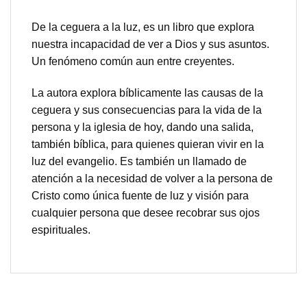
De la ceguera a la luz, es un libro que explora
nuestra incapacidad de ver a Dios y sus asuntos.
Un fenómeno común aun entre creyentes.
La autora explora bíblicamente las causas de la
ceguera y sus consecuencias para la vida de la
persona y la iglesia de hoy, dando una salida,
también bíblica, para quienes quieran vivir en la
luz del evangelio. Es también un llamado de
atención a la necesidad de volver a la persona de
Cristo como única fuente de luz y visión para
cualquier persona que desee recobrar sus ojos
espirituales.