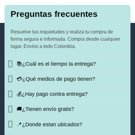
Preguntas frecuentes
Resuelve tus inquietudes y realiza tu compra de
forma segura e informada. Compra desde cualquier
lugar. Envíos a todo Colombia.
📚¿Cuál es el tiempo la entrega?
💳¿Qué medios de pago tienen?
💰¿Hay pago contra entrega?
🚚¿Tienen envío gratis?
📍¿Donde estan ubicados?