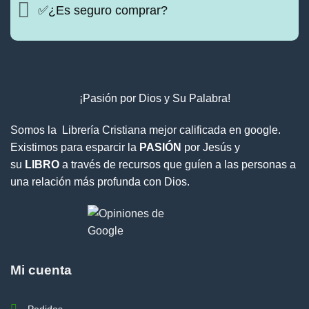
✅¿Es seguro comprar?
¡Pasión por Dios y Su Palabra!
Somos la Librería Cristiana mejor calificada en google.
Existimos para esparcir la
PASIÓN
por Jesús y
su
LIBRO
a través de recursos que guíen a las personas a
una relación más profunda con Dios.
Mi cuenta
Pedidos