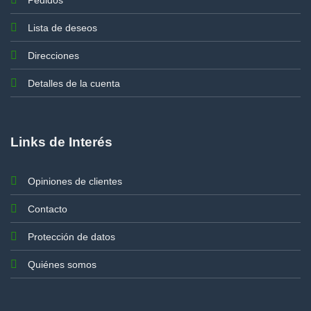
Lista de deseos
Direcciones
Detalles de la cuenta
Links de Interés
Opiniones de clientes
Contacto
Protección de datos
Quiénes somos