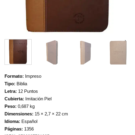
Formato:
Impreso
Tipo:
Biblia
Letra:
12 Puntos
Cubierta:
Imitación Piel
Peso:
0,687 kg
Dimensiones:
15 × 2,7 × 22 cm
Idioma:
Español
Páginas:
1356