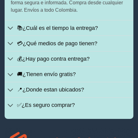
forma segura e informada. Compra desde cualquier
lugar. Envíos a todo Colombia.
📚¿Cuál es el tiempo la entrega?
💳¿Qué medios de pago tienen?
💰¿Hay pago contra entrega?
🚚¿Tienen envío gratis?
📍¿Donde estan ubicados?
✅¿Es seguro comprar?