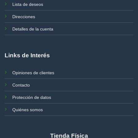
Lista de deseos
Direcciones
Detalles de la cuenta
Links de Interés
Opiniones de clientes
Contacto
Protección de datos
Quiénes somos
Tienda Física