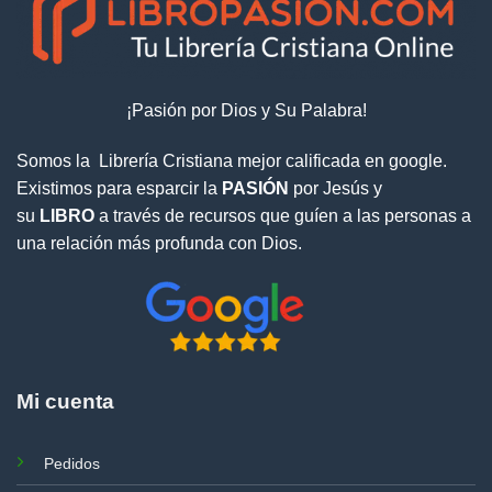
¡Pasión por Dios y Su Palabra!
Somos la Librería Cristiana mejor calificada en google.
Existimos para esparcir la
PASIÓN
por Jesús y
su
LIBRO
a través de recursos que guíen a las personas a
una relación más profunda con Dios.
Mi cuenta
Pedidos