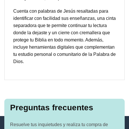
Cuenta con palabras de Jesús resaltadas para
identificar con facilidad sus enseñanzas, una cinta
separadora que te permite continuar tu lectura
donde la dejaste y un cierre con cremallera que
protege tu Biblia en todo momento. Además,
incluye herramientas digitales que complementan
tu estudio personal o comunitario de la Palabra de
Dios.
Preguntas frecuentes
Resuelve tus inquietudes y realiza tu compra de