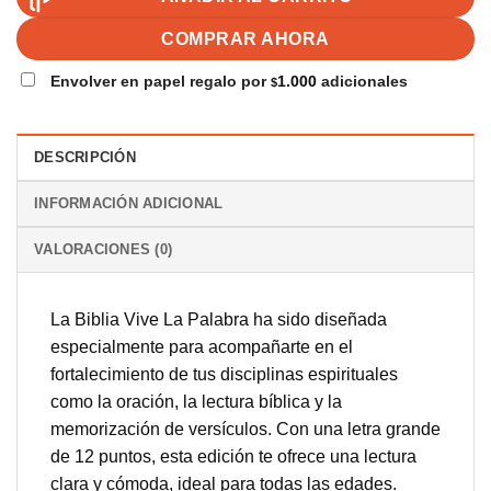
COMPRAR AHORA
Envolver en papel regalo por
1.000
adicionales
$
DESCRIPCIÓN
INFORMACIÓN ADICIONAL
VALORACIONES (0)
La Biblia Vive La Palabra ha sido diseñada
especialmente para acompañarte en el
fortalecimiento de tus disciplinas espirituales
como la oración, la lectura bíblica y la
memorización de versículos. Con una letra grande
de 12 puntos, esta edición te ofrece una lectura
clara y cómoda, ideal para todas las edades.