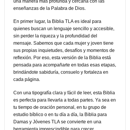
una manera más profunda y cercana con las
enseñanzas de la Palabra de Dios.
En primer lugar, la Biblia TLA es ideal para
quienes buscan un lenguaje sencillo y accesible,
sin perder la riqueza y la profundidad del
mensaje. Sabemos que cada mujer y joven tiene
sus propias inquietudes, desafíos y momentos de
reflexión. Por eso, esta versión de la Biblia está
pensada para acompañarte en todas esas etapas,
brindándote sabiduría, consuelo y fortaleza en
cada página.
Con una tipografía clara y fácil de leer, esta Biblia
es perfecta para llevarla a todas partes. Ya sea en
tu tiempo de oración personal, en tu grupo de
estudio bíblico o en tu día a día, la Biblia para
Damas y Jóvenes TLA se convierte en una
herramienta imprescindible para crecer