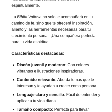
espiritualmente.
La
Biblia Valiosa
no solo te acompañará en tu
camino de fe, sino que te ofrecerá inspiración,
aliento y las herramientas necesarias para tu
crecimiento personal. ¡Una compañera perfecta
para tu vida espiritual!
Características destacadas:
Diseño juvenil y moderno:
Con colores
vibrantes e ilustraciones inspiradoras.
Contenido relevante:
Aborda temas que te
interesan y te ayudan a crecer como persona.
Lenguaje claro y sencillo:
Fácil de entender y
aplicar a tu vida diaria.
Tamaño compacto:
Perfecta para llevar