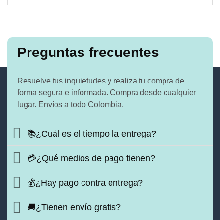
Preguntas frecuentes
Resuelve tus inquietudes y realiza tu compra de
forma segura e informada. Compra desde cualquier
lugar. Envíos a todo Colombia.
📚¿Cuál es el tiempo la entrega?
💳¿Qué medios de pago tienen?
💰¿Hay pago contra entrega?
🚚¿Tienen envío gratis?