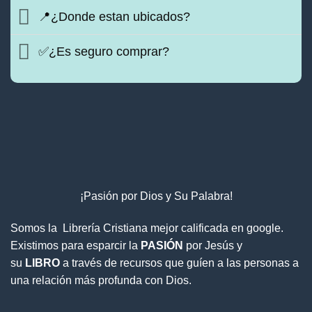
📍¿Donde estan ubicados?
✅¿Es seguro comprar?
¡Pasión por Dios y Su Palabra!
Somos la Librería Cristiana mejor calificada en google.
Existimos para esparcir la
PASIÓN
por Jesús y
su
LIBRO
a través de recursos que guíen a las personas a
una relación más profunda con Dios.