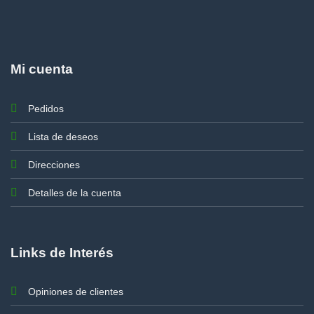
Mi cuenta
Pedidos
Lista de deseos
Direcciones
Detalles de la cuenta
Links de Interés
Opiniones de clientes