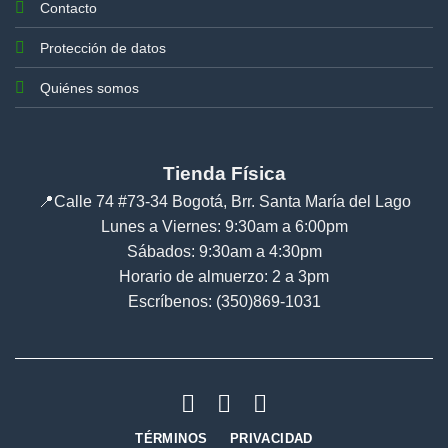
Contacto
Protección de datos
Quiénes somos
Tienda Física
📍
Calle 74 #73-34 Bogotá, Brr. Santa María del Lago
Lunes a Viernes: 9:30am a 6:00pm
Sábados: 9:30am a 4:30pm
Horario de almuerzo: 2 a 3pm
Escríbenos: (350)869-1031
TÉRMINOS
PRIVACIDAD