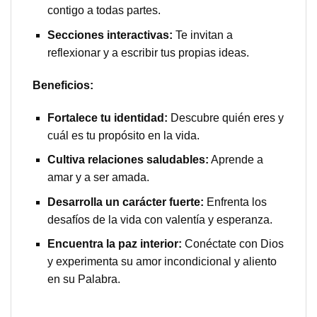
contigo a todas partes.
Secciones interactivas:
Te invitan a
reflexionar y a escribir tus propias ideas.
Beneficios:
Fortalece tu identidad:
Descubre quién eres y
cuál es tu propósito en la vida.
Cultiva relaciones saludables:
Aprende a
amar y a ser amada.
Desarrolla un carácter fuerte:
Enfrenta los
desafíos de la vida con valentía y esperanza.
Encuentra la paz interior:
Conéctate con Dios
y experimenta su amor incondicional y aliento
en su Palabra.