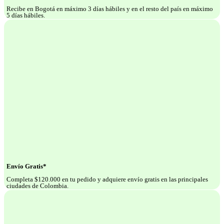
Recibe en Bogotá en máximo 3 días hábiles y en el resto del país en máximo
5 días hábiles.
Envío Gratis*
Completa $120.000 en tu pedido y adquiere envío gratis en las principales
ciudades de Colombia.