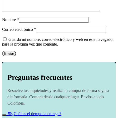
Nombre
*
Correo electrónico
*
Guarda mi nombre, correo electrónico y web en este navegador
para la próxima vez que comente.
Preguntas frecuentes
Resuelve tus inquietudes y realiza tu compra de forma segura
e informada. Compra desde cualquier lugar. Envíos a todo
Colombia.
📚¿Cuál es el tiempo la entrega?