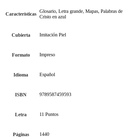
Glosario, Letra grande, Mapas, Palabras de
Características
Cristo en azul
Imitación Piel
Cubierta
Impreso
Formato
Español
Idioma
9789587459593
ISBN
11 Puntos
Letra
1440
Páginas