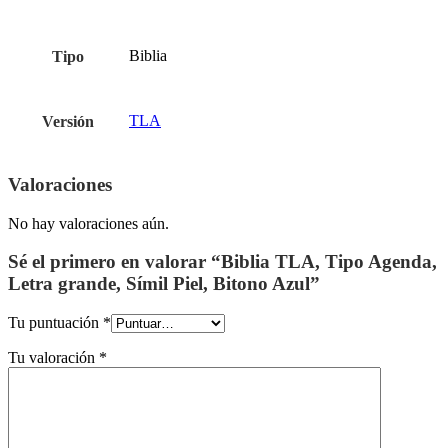
Biblia
Tipo
TLA
Versión
Valoraciones
No hay valoraciones aún.
Sé el primero en valorar “Biblia TLA, Tipo Agenda,
Letra grande, Símil Piel, Bitono Azul”
Tu puntuación
*
Tu valoración
*