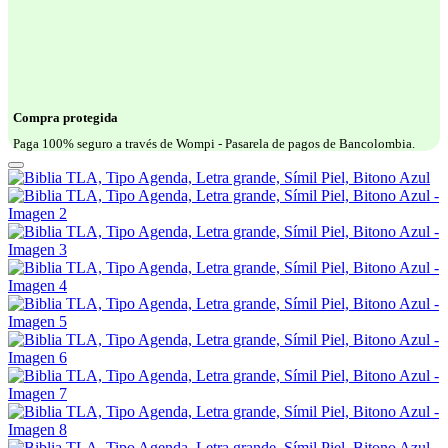
Compra protegida
Paga 100% seguro a través de Wompi - Pasarela de pagos de Bancolombia.